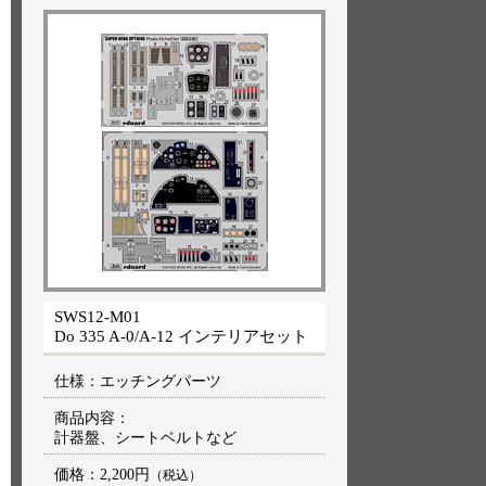
SWS12-M01
Do 335 A-0/A-12 インテリアセット
仕様：エッチングパーツ
商品内容：
計器盤、シートベルトなど
価格：
2,200円
（税込）