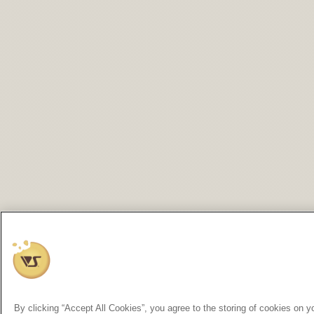
By clicking “Accept All Cookies”, you agree to the storing of cookies on y