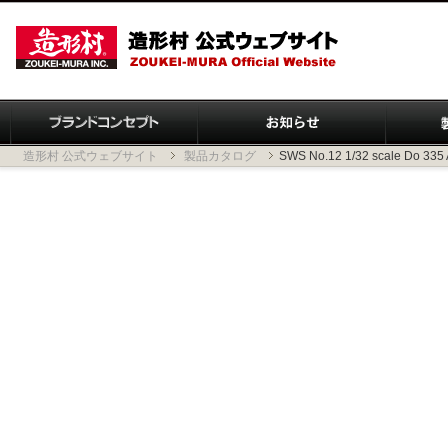
造形村 公式ウェブサイト
製品カタログ
SWS No.12 1/32 scale Do 335 A