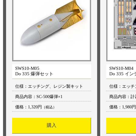
SWS10-M05
SWS10-M04
Do 335 爆弾セット
Do 335 
仕様：エッチング、レジン製キット
仕様：エッチ
商品内容：SC-500爆弾×1
商品内容：計
価格：
1,320円
価格：
1,980円
（税込）
購入