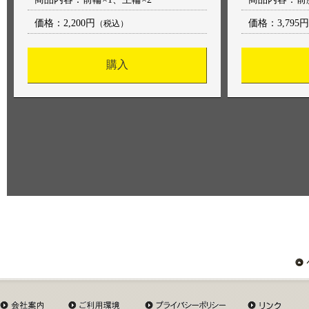
価格：
2,200円
価格：
3,795円
（税込）
購入