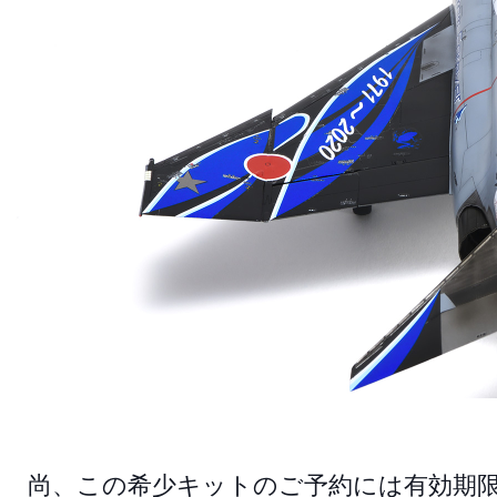
尚、この希少キットのご予約には有効期