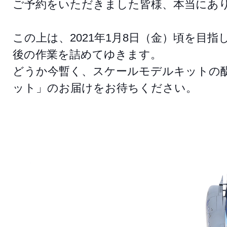
ご予約をいただきました皆様、本当にあり
この上は、2021年1月8日（金）頃を目
後の作業を詰めてゆきます。
どうか今暫く、スケールモデルキットの醍
ット」のお届けをお待ちください。