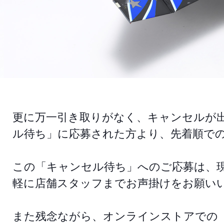
更に万一引き取りがなく、キャンセルが
ル待ち」に応募された方より、先着順で
この「キャンセル待ち」へのご応募は、
軽に店舗スタッフまでお声掛けをお願い
また残念ながら、オンラインストアでの