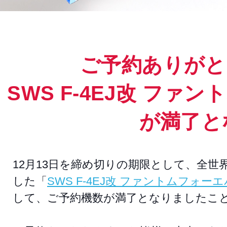
ご予約ありがと
SWS F-4EJ改 ファ
が満了とな
12月13日を締め切りの期限として、全世
した「
SWS F-4EJ改 ファントムフォーエ
して、ご予約機数が満了となりましたこ