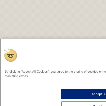
By clicking “Accept All Cookies”, you agree to the storing of cookies on y
marketing efforts.
Accept A